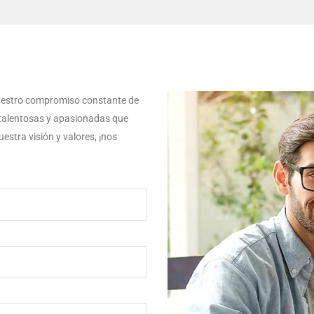
 nuestro compromiso constante de
talentosas y apasionadas que
estra visión y valores, ¡nos