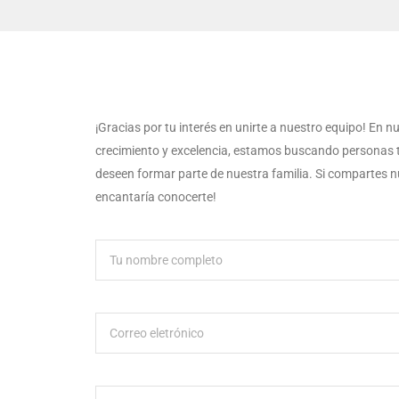
¡Gracias por tu interés en unirte a nuestro equipo! En
crecimiento y excelencia, estamos buscando personas 
deseen formar parte de nuestra familia. Si compartes nu
encantaría conocerte!