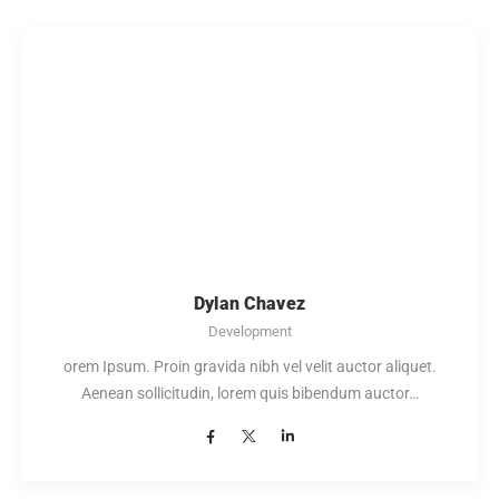
Dylan Chavez
Development
orem Ipsum. Proin gravida nibh vel velit auctor aliquet.
Aenean sollicitudin, lorem quis bibendum auctor…