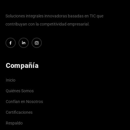
Soluciones integrales innovadoras basadas en TIC que
contribuyan con la competitividad empresarial.
Compañía
Inicio
Quiénes Somos
Confían en Nosotros
Certificaciones
Respaldo