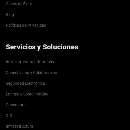
Casos de Éxito
Blog
Políticas de Privacidad
Servicios y Soluciones
Infraestructura Informática
Conectividad y Colaboración
Seguridad Electrónica
Energía y Sostenibilidad
Consultoría
DIX
Infraestructura